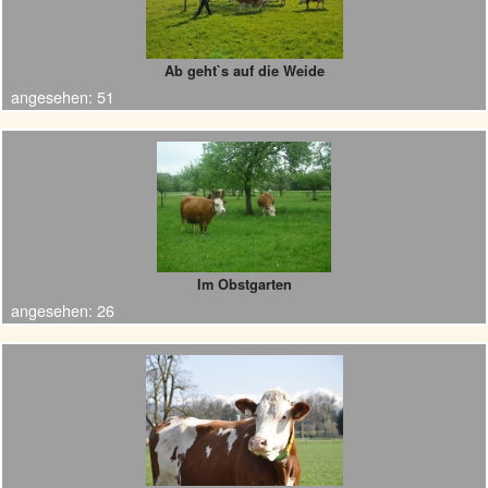
Ab geht`s auf die Weide
angesehen:
51
Im Obstgarten
angesehen:
26