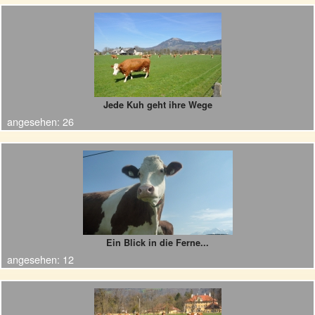
Jede Kuh geht ihre Wege
angesehen:
26
Ein Blick in die Ferne...
angesehen:
12