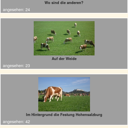
Wo sind die anderen?
angesehen:
24
Auf der Weide
angesehen:
23
Im Hintergrund die Festung Hohensalzburg
angesehen:
42